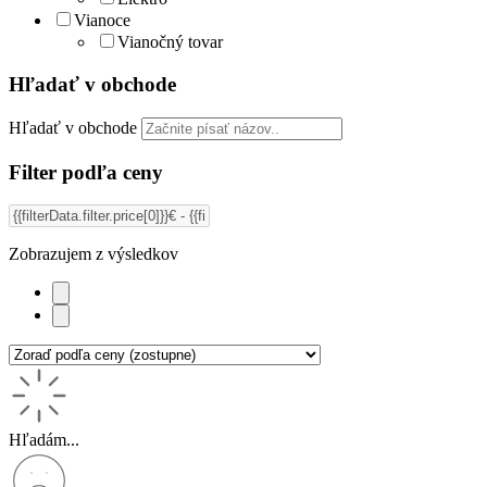
Vianoce
Vianočný tovar
Hľadať v obchode
Hľadať v obchode
Filter podľa ceny
Zobrazujem
z
výsledkov
Hľadám...