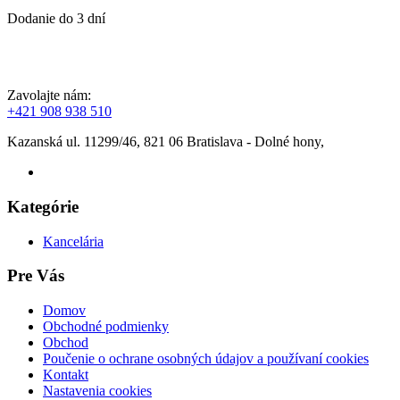
Dodanie do 3 dní
Zavolajte nám:
+421 908 938 510
Kazanská ul. 11299/46, 821 06 Bratislava - Dolné hony,
Kategórie
Kancelária
Pre Vás
Domov
Obchodné podmienky
Obchod
Poučenie o ochrane osobných údajov a používaní cookies
Kontakt
Nastavenia cookies