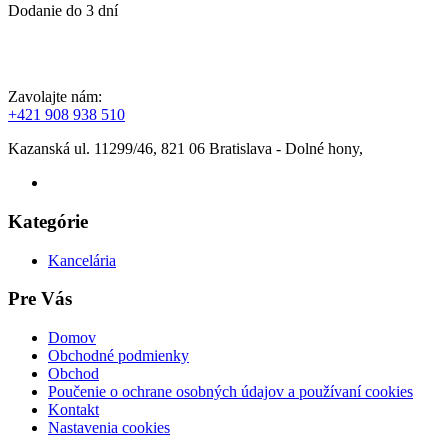
Dodanie do 3 dní
Zavolajte nám:
+421 908 938 510
Kazanská ul. 11299/46, 821 06 Bratislava - Dolné hony,
Kategórie
Kancelária
Pre Vás
Domov
Obchodné podmienky
Obchod
Poučenie o ochrane osobných údajov a používaní cookies
Kontakt
Nastavenia cookies