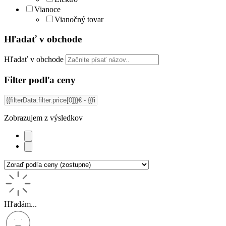
Vianoce
Vianočný tovar
Hľadať v obchode
Hľadať v obchode
Filter podľa ceny
Zobrazujem
z
výsledkov
Hľadám...