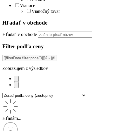
Vianoce
Vianočný tovar
Hľadať v obchode
Hľadať v obchode
Filter podľa ceny
Zobrazujem
z
výsledkov
Hľadám...