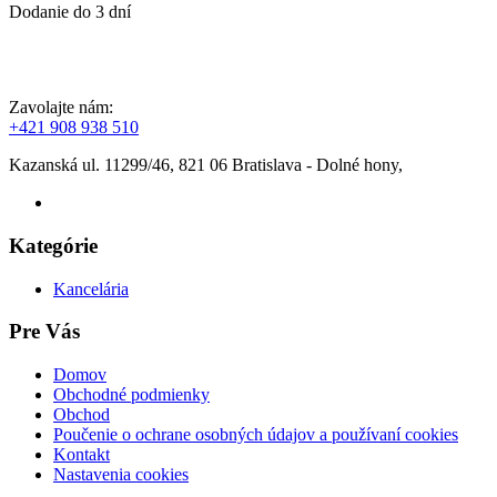
Dodanie do 3 dní
Zavolajte nám:
+421 908 938 510
Kazanská ul. 11299/46, 821 06 Bratislava - Dolné hony,
Kategórie
Kancelária
Pre Vás
Domov
Obchodné podmienky
Obchod
Poučenie o ochrane osobných údajov a používaní cookies
Kontakt
Nastavenia cookies