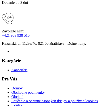
Dodanie do 3 dní
Zavolajte nám:
+421 908 938 510
Kazanská ul. 11299/46, 821 06 Bratislava - Dolné hony,
Kategórie
Kancelária
Pre Vás
Domov
Obchodné podmienky
Obchod
Poučenie o ochrane osobných údajov a používaní cookies
Kontakt