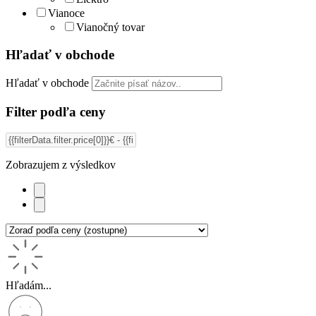
Vianoce
Vianočný tovar
Hľadať v obchode
Hľadať v obchode
Filter podľa ceny
Zobrazujem
z
výsledkov
Hľadám...