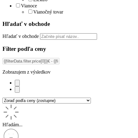
Vianoce
Vianočný tovar
Hľadať v obchode
Hľadať v obchode
Filter podľa ceny
Zobrazujem
z
výsledkov
Hľadám...