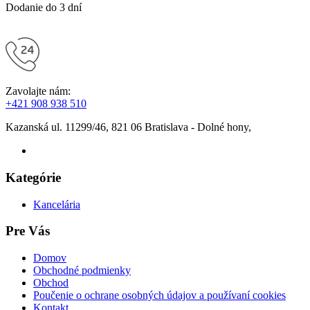
Dodanie do 3 dní
Zavolajte nám:
+421 908 938 510
Kazanská ul. 11299/46, 821 06 Bratislava - Dolné hony,
Kategórie
Kancelária
Pre Vás
Domov
Obchodné podmienky
Obchod
Poučenie o ochrane osobných údajov a používaní cookies
Kontakt